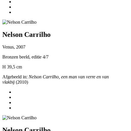
Nelson Carrilho
Venus, 2007
Bronzen beeld, editie 4/7
H 39,5 cm
Afgebeeld in:
Nelson Carrilho, een man van verre en van
vlakbij
(2010)
Nelson Carrilho