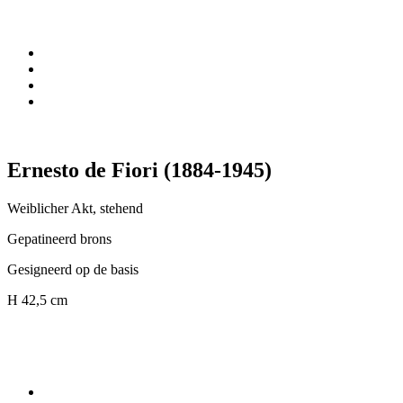
Ernesto de Fiori (1884-1945)
Weiblicher Akt, stehend
Gepatineerd brons
Gesigneerd op de basis
H 42,5 cm