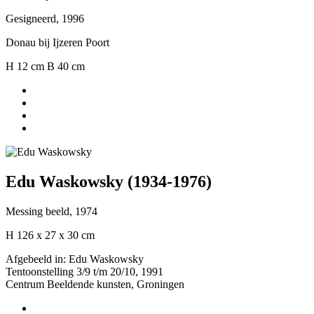
Gesigneerd, 1996
Donau bij Ijzeren Poort
H 12 cm B 40 cm
Edu Waskowsky (1934-1976)
Messing beeld, 1974
H 126 x 27 x 30 cm
Afgebeeld in: Edu Waskowsky
Tentoonstelling 3/9 t/m 20/10, 1991
Centrum Beeldende kunsten, Groningen