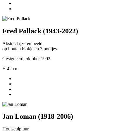
Fred Pollack (1943-2022)
Abstract ijzeren beeld
op houten blokje en 3 pootjes
Gesigneerd, oktober 1992
H 42 cm
Jan Loman (1918-2006)
Houtsculptuur