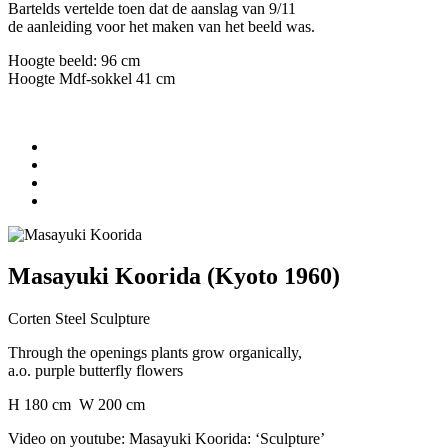
Bartelds vertelde toen dat de aanslag van 9/11
de aanleiding voor het maken van het beeld was.
Hoogte beeld: 96 cm
Hoogte Mdf-sokkel 41 cm
Masayuki Koorida (Kyoto 1960)
Corten Steel Sculpture
Through the openings plants grow organically,
a.o. purple butterfly flowers
H 180 cm W 200 cm
Video on youtube: Masayuki Koorida: ‘Sculpture’