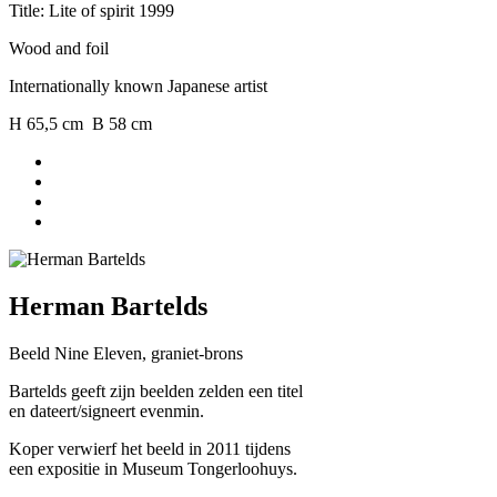
Title: Lite of spirit 1999
Wood and foil
Internationally known Japanese artist
H 65,5 cm B 58 cm
Herman Bartelds
Beeld Nine Eleven, graniet-brons
Bartelds geeft zijn beelden zelden een titel
en dateert/signeert evenmin.
Koper verwierf het beeld in 2011 tijdens
een expositie in Museum Tongerloohuys.