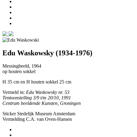
Edu Waskowsky (1934-1976)
Messingbeeld, 1964
op houten sokkel
H 35 cm en H houten sokkel 25 cm
Vermeld in:
Edu Waskowsky nr. 53
Tentoonstelling 3/9 t/m 20/10, 1991
Centrum beeldende Kunsten, Groningen
Sticker Stedelijk Museum Amsterdam
Vermelding C.A. van Oven-Hansen