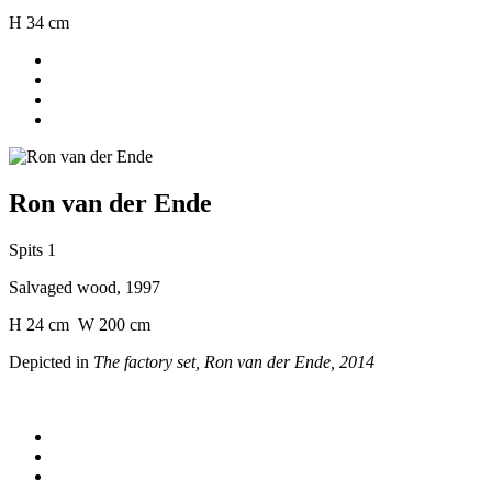
H 34 cm
Ron van der Ende
Spits 1
Salvaged wood, 1997
H 24 cm W 200 cm
Depicted in
The factory set, Ron van der Ende, 2014